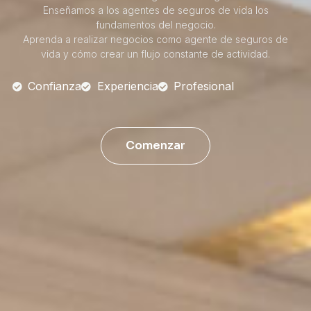
Enseñamos a los agentes de seguros de vida los
fundamentos del negocio.
Aprenda a realizar negocios como agente de seguros de
vida y cómo crear un flujo constante de actividad.
Confianza
Experiencia
Profesional
Comenzar